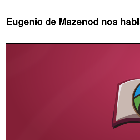
Eugenio de Mazenod nos habl