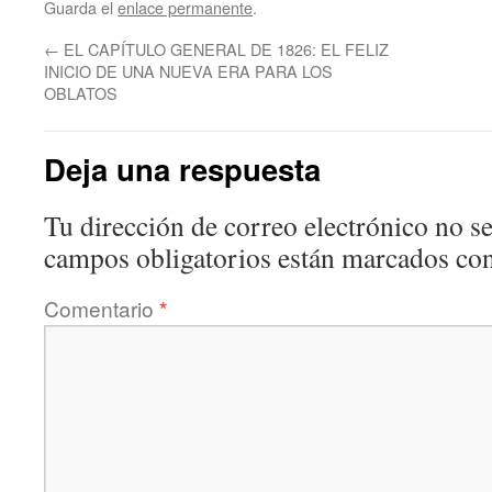
Guarda el
enlace permanente
.
←
EL CAPÍTULO GENERAL DE 1826: EL FELIZ
INICIO DE UNA NUEVA ERA PARA LOS
OBLATOS
Deja una respuesta
Tu dirección de correo electrónico no se
campos obligatorios están marcados co
Comentario
*