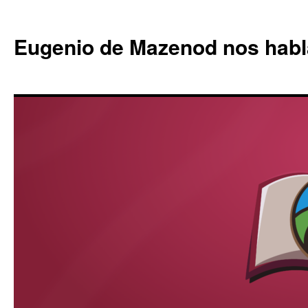
Eugenio de Mazenod nos habl