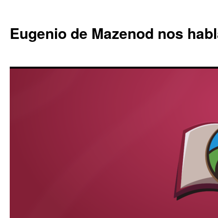
Eugenio de Mazenod nos habl