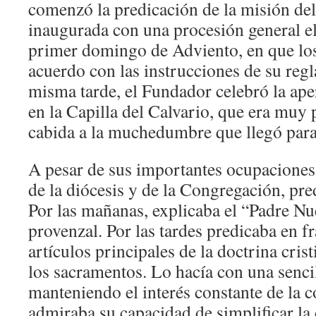
comenzó la predicación de la misión del
inaugurada con una procesión general el
primer domingo de Adviento, en que los
acuerdo con las instrucciones de su regl
misma tarde, el Fundador celebró la aper
en la Capilla del Calvario, que era muy
cabida a la muchedumbre que llegó para 
A pesar de sus importantes ocupaciones
de la diócesis y de la Congregación, pre
Por las mañanas, explicaba el “Padre Nu
provenzal. Por las tardes predicaba en fr
artículos principales de la doctrina cri
los sacramentos. Lo hacía con una senc
manteniendo el interés constante de la 
admiraba su capacidad de simplificar la 