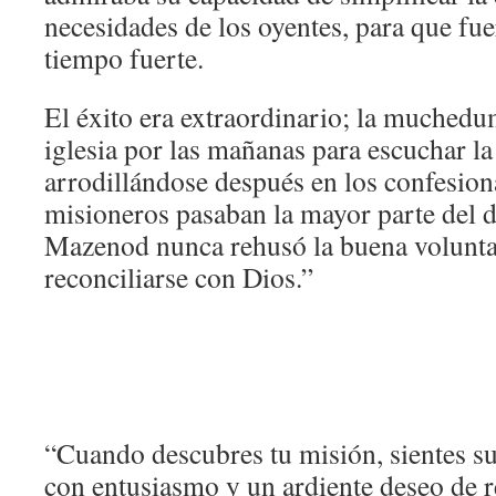
necesidades de los oyentes, para que fue
tiempo fuerte.
El éxito era extraordinario; la muched
iglesia por las mañanas para escuchar la
arrodillándose después en los confesion
misioneros pasaban la mayor parte del d
Mazenod nunca rehusó la buena volunta
reconciliarse con Dios.”
“Cuando descubres tu misión, sientes su
con entusiasmo y un ardiente deseo de