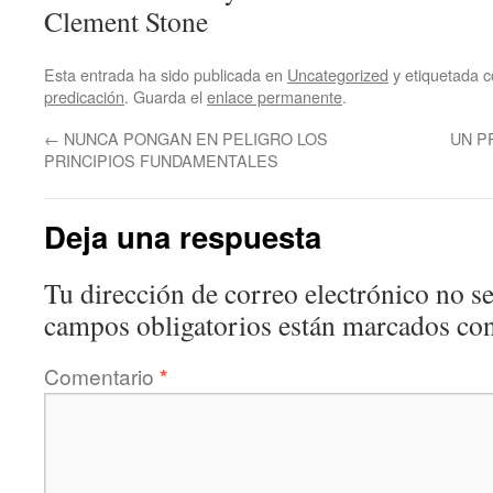
Clement Stone
Esta entrada ha sido publicada en
Uncategorized
y etiquetada
predicación
. Guarda el
enlace permanente
.
←
NUNCA PONGAN EN PELIGRO LOS
UN P
PRINCIPIOS FUNDAMENTALES
Deja una respuesta
Tu dirección de correo electrónico no se
campos obligatorios están marcados co
Comentario
*