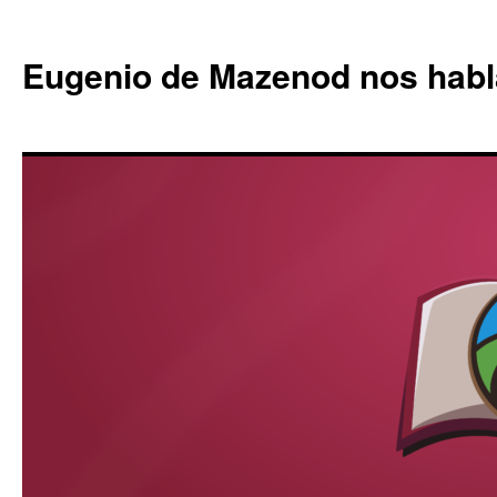
Eugenio de Mazenod nos habl