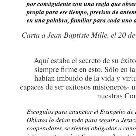
por consiguiente con una regla que obser
propia para ese tiempo, prevista de ante
en una palabra, familiar para cada uno d
Carta a Jean Baptiste Mille, el 20 de
Aquí estaba el secreto de su éxi
siempre firme en esto. Sólo en la
habían imbuido de la vida y virtu
capaces de ser exitosos misioneros- 
nuestras Con
Escogidos para anunciar el Evangelio de D
Oblatos lo dejan todo para seguir a Jesucr
cooperadores, se sienten obligados a con
intimamente, a identificarse con él y a deja