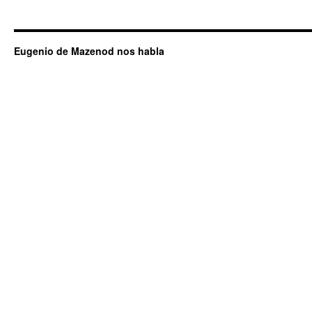
Eugenio de Mazenod nos habla