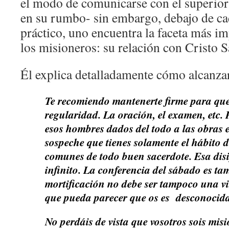
el modo de comunicarse con el superior
en su rumbo- sin embargo, debajo de ca
práctico, uno encuentra la faceta más im
los misioneros: su relación con Cristo S
Él explica detalladamente cómo alcanzar
Te recomiendo mantenerte firme para que
regularidad. La oración, el examen, etc. 
esos hombres dados del todo a las obras e
sospeche que tienes solamente el hábito d
comunes de todo buen sacerdote. Esa dis
infinito. La conferencia del sábado es ta
mortificación no debe ser tampoco una v
que pueda parecer que os es desconoci
No perdáis de vista que vosotros sois mis