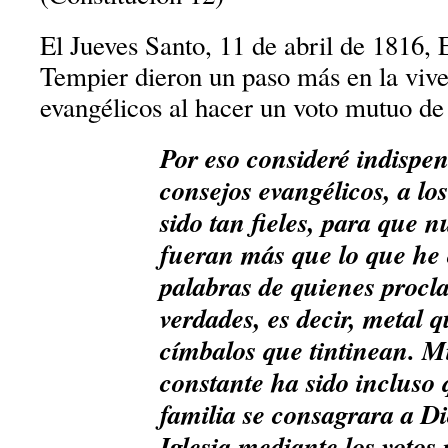
El Jueves Santo, 11 de abril de 1816,
Tempier dieron un paso más en la vive
evangélicos al hacer un voto mutuo de
Por eso consideré indispen
consejos evangélicos, a lo
sido tan fieles, para que 
fueran más que lo que he 
palabras de quienes proc
verdades, es decir, metal 
címbalos que tintinean. 
constante ha sido incluso
familia se consagrara a Dio
Iglesia mediante los votos