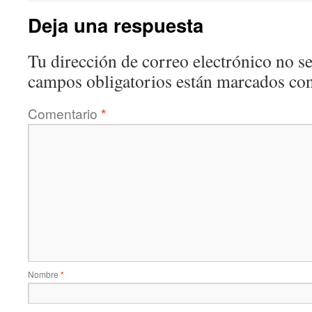
Deja una respuesta
Tu dirección de correo electrónico no se
campos obligatorios están marcados co
Comentario
*
Nombre
*