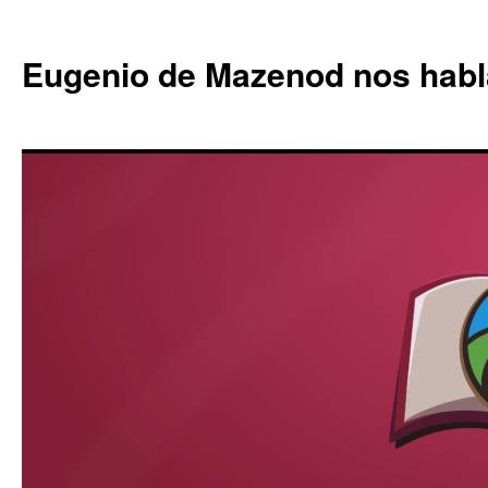
Eugenio de Mazenod nos habl