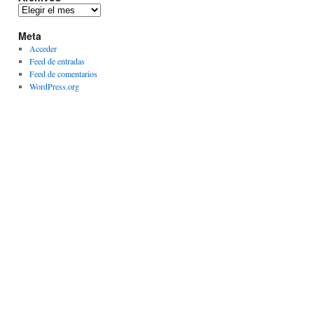
Archivos
Meta
Acceder
Feed de entradas
Feed de comentarios
WordPress.org