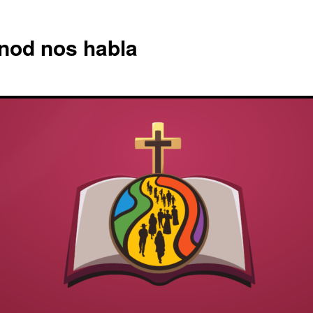
nod nos habla