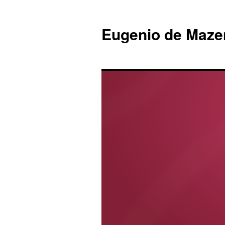
Eugenio de Maze