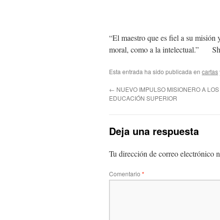
“El maestro que es fiel a su misión 
moral, como a la intelectual.” S
Esta entrada ha sido publicada en
cartas
←
NUEVO IMPULSO MISIONERO A LOS
EDUCACIÓN SUPERIOR
Deja una respuesta
Tu dirección de correo electrónico n
Comentario
*