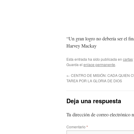
“Un gran logro no debería ser el fin
Harvey Mackay
Esta entrada ha sido publicada en
cartas
Guarda el
enlace permanente
.
←
CENTRO DE MISIÓN: CADA QUIEN 
TAREA POR LA GLORIA DE DIOS
Deja una respuesta
Tu dirección de correo electrónico n
Comentario
*