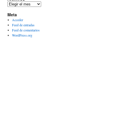
Archivos
Meta
Acceder
Feed de entradas
Feed de comentarios
WordPress.org