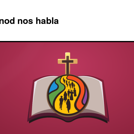
nod nos habla