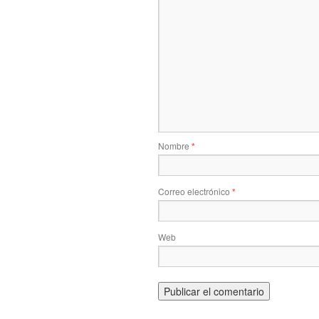
Nombre
*
Correo electrónico
*
Web