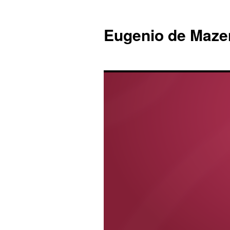
Eugenio de Maze