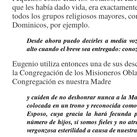
que les había dado vida, era exactamen
todos los grupos religiosos mayores, co
Dominicos, por ejemplo.
Desde ahora puedo decirles a media voz 
alto cuando el breve sea entregado: con
Eugenio utiliza entonces una de sus desc
la Congregación de los Misioneros Oblat
Congregación es nuestra Madre
y cuiden de no deshonrar nunca a la Ma
colocada en un trono y reconocida como 
Esposo, cuya gracia la hará fecunda 
número de hijos, si somos fieles y no at
vergonzosa esterilidad a causa de nuestras