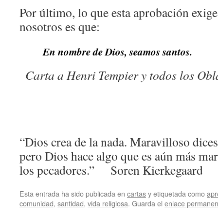
Por último, lo que esta aprobación exig
nosotros es que:
En nombre de Dios, seamos santos.
Carta a Henri Tempier y todos los Obl
“Dios crea de la nada. Maravilloso dices.
pero Dios hace algo que es aún más mara
los pecadores.” Soren Kierkegaard
Esta entrada ha sido publicada en
cartas
y etiquetada como
apr
comunidad
,
santidad
,
vida religiosa
. Guarda el
enlace permanen