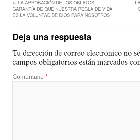
←
LA APROBACIÓN DE LOS OBLATOS:
L
GARANTÍA DE QUE NUESTRA REGLA DE VIDA
ES LA VOLUNTAD DE DIOS PARA NOSOTROS
Deja una respuesta
Tu dirección de correo electrónico no se
campos obligatorios están marcados co
Comentario
*