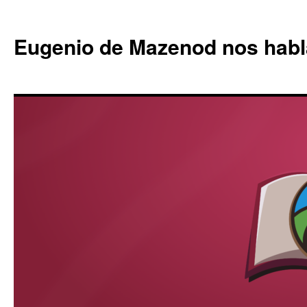
Eugenio de Mazenod nos habl