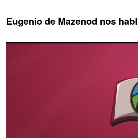
Eugenio de Mazenod nos habl