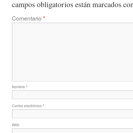
campos obligatorios están marcados co
Comentario
*
Nombre
*
Correo electrónico
*
Web