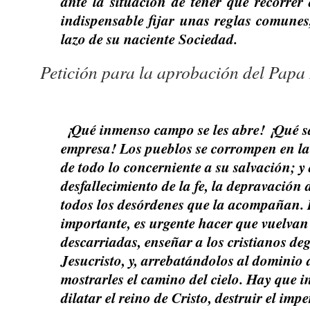
ante la situación de tener que recorrer d
indispensable fijar unas reglas comunes
lazo de su naciente Sociedad.
Petición para la aprobación del Papa
¡Qué inmenso campo se les abre! ¡Qué s
empresa! Los pueblos se corrompen en l
de todo lo concerniente a su salvación; y 
desfallecimiento de la fe, la depravación 
todos los desórdenes que la acompañan.
importante, es urgente hacer que vuelvan 
descarriadas, enseñar a los cristianos de
Jesucristo, y, arrebatándolos al dominio 
mostrarles el camino del cielo. Hay que i
dilatar el reino de Cristo, destruir el impe