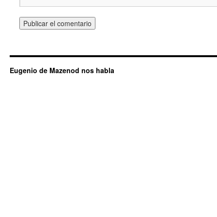
Eugenio de Mazenod nos habla