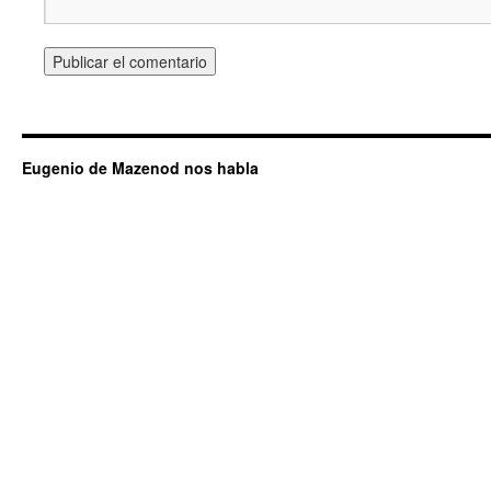
Eugenio de Mazenod nos habla