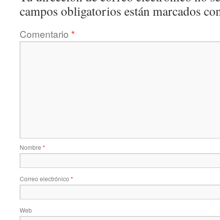
campos obligatorios están marcados co
Comentario
*
Nombre
*
Correo electrónico
*
Web