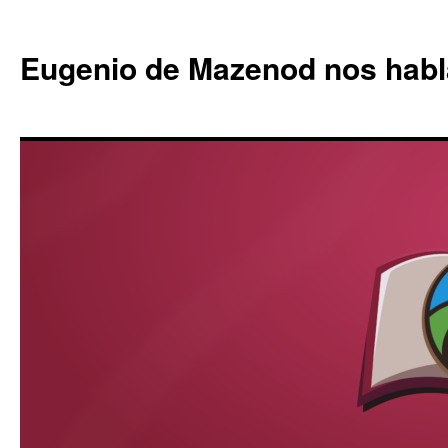
Eugenio de Mazenod nos habl