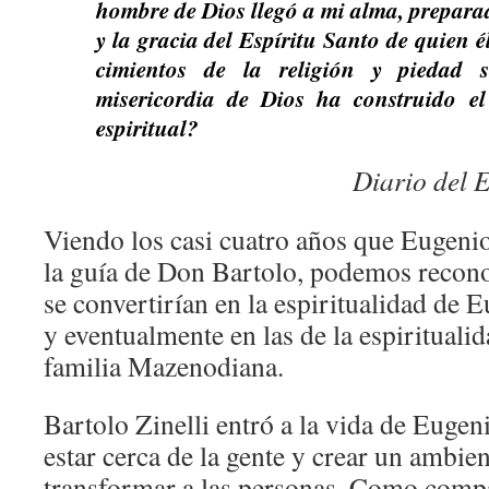
hombre de Dios llegó a mi alma, prepara
y la gracia del Espíritu Santo de quien é
cimientos de la religión y piedad s
misericordia de Dios ha construido el
espiritual?
Diario del E
Viendo los casi cuatro años que Eugeni
la guía de Don Bartolo, podemos recon
se convertirían en la espiritualidad de
y eventualmente en las de la espiritualid
familia Mazenodiana.
Bartolo Zinelli entró a la vida de Eugen
estar cerca de la gente y crear un ambie
transformar a las personas. Como comp