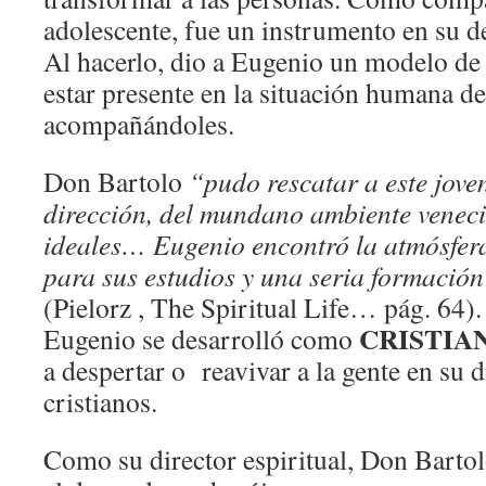
adolescente, fue un instrumento en su d
Al hacerlo, dio a Eugenio un modelo de
estar presente en la situación humana de
acompañándoles.
Don Bartolo
“pudo rescatar a este jove
dirección, del mundano ambiente venec
ideales… Eugenio encontró la atmósfer
para sus estudios y una seria formación
(Pielorz , The Spiritual Life… pág. 64). 
CRISTIA
Eugenio se desarrolló como
a despertar o reavivar a la gente en su
cristianos.
Como su director espiritual, Don Barto