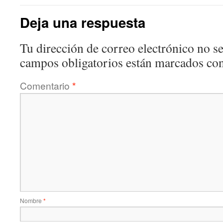
Deja una respuesta
Tu dirección de correo electrónico no se
campos obligatorios están marcados co
Comentario
*
Nombre
*