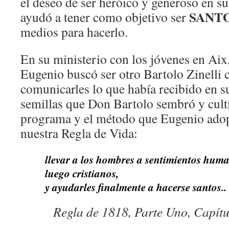
el deseo de ser heróico y generoso en su
SANT
ayudó a tener como objetivo ser
medios para hacerlo.
En su ministerio con los jóvenes en Aix
Eugenio buscó ser otro Bartolo Zinelli 
comunicarles lo que había recibido en s
semillas que Don Bartolo sembró y culti
programa y el método que Eugenio adopt
nuestra Regla de Vida:
llevar a los hombres a sentimientos hum
luego cristianos,
y ayudarles finalmente a hacerse santos..
Regla de 1818, Parte Uno, Capítu