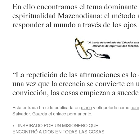
En ello encontramos el tema dominante 
espiritualidad Mazenodiana: el método a 
responder al mundo a través de los ojos 
“La repetición de las afirmaciones es lo 
una vez que la creencia se convierte en
convicción, las cosas empiezan a suc
Esta entrada ha sido publicada en
diario
y etiquetada como
cerc
Salvador
. Guarda el
enlace permanente
.
←
INSPIRADO POR UN MISIONERO QUE
ENCONTRÓ A DIOS EN TODAS LAS COSAS