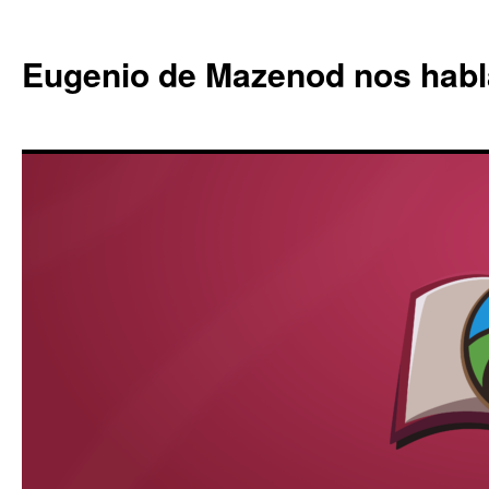
Eugenio de Mazenod nos habl