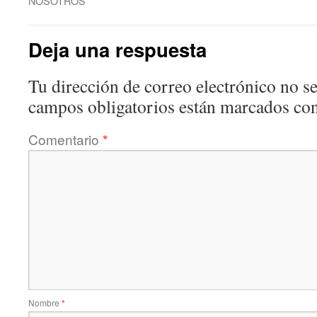
NOSOTROS
Deja una respuesta
Tu dirección de correo electrónico no se
campos obligatorios están marcados co
Comentario
*
Nombre
*