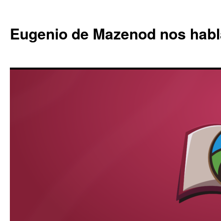
Eugenio de Mazenod nos habl