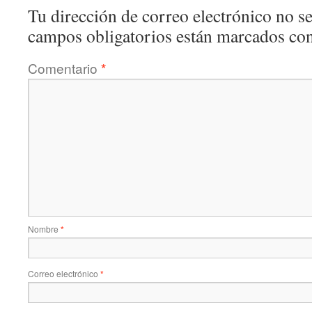
Tu dirección de correo electrónico no se
campos obligatorios están marcados co
Comentario
*
Nombre
*
Correo electrónico
*