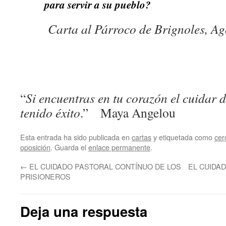
para servir a su pueblo?
Carta al Párroco de Brignoles, Ag
“
Si encuentras en tu corazón el cuidar 
tenido éxito
.” Maya Angelou
Esta entrada ha sido publicada en
cartas
y etiquetada como
cer
oposición
. Guarda el
enlace permanente
.
←
EL CUIDADO PASTORAL CONTÍNUO DE LOS
EL CUIDA
PRISIONEROS
Deja una respuesta