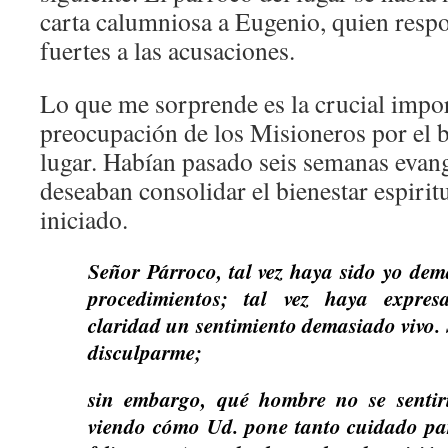
carta calumniosa a Eugenio, quien resp
fuertes a las acusaciones.
Lo que me sorprende es la crucial impor
preocupación de los Misioneros por el bi
lugar. Habían pasado seis semanas evan
deseaban consolidar el bienestar espirit
iniciado.
Señor Párroco, tal vez haya sido yo dem
procedimientos; tal vez haya expre
claridad un sentimiento demasiado vivo. S
disculparme;
sin embargo, qué hombre no se sentirí
viendo cómo Ud. pone tanto cuidado pa