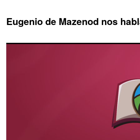
Eugenio de Mazenod nos habl