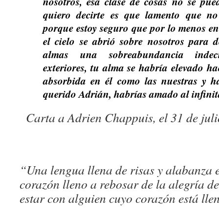
nosotros, esa clase de cosas no se pue
quiero decirte es que lamento que no 
porque estoy seguro que por lo menos e
el cielo se abrió sobre nosotros para 
almas una sobreabundancia indec
exteriores, tu alma se habría elevado ha
absorbida en él como las nuestras y h
querido Adrián, habrías amado al infini
Carta a Adrien Chappuis, el 31 de juli
“Una lengua llena de risas y alabanza es
corazón lleno a rebosar de la alegría de
estar con alguien cuyo corazón está lle