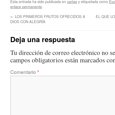
Esta entrada ha sido publicada en
cartas
y etiquetada como
Euc
enlace permanente
.
←
LOS PRIMEROS FRUTOS OFRECIDOS A
EL QUE L
DIOS CON ALEGRÍA
Deja una respuesta
Tu dirección de correo electrónico no se
campos obligatorios están marcados co
Comentario
*