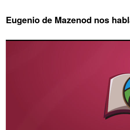
Eugenio de Mazenod nos habl