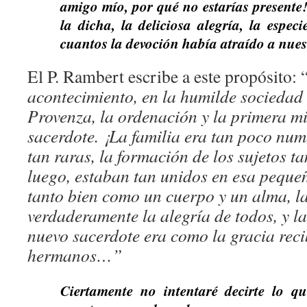
amigo mío, por qué no estarías presente
la dicha, la deliciosa alegría, la especi
cuantos la devoción había atraído a nues
El P. Rambert escribe a este propósito: 
acontecimiento, en la humilde sociedad
Provenza, la ordenación y la primera m
sacerdote. ¡La familia era tan poco num
tan raras, la formación de los sujetos tan
luego, estaban tan unidos en esa pequeñ
tanto bien como un cuerpo y un alma, la
verdaderamente la alegría de todos, y la
nuevo sacerdote era como la gracia reci
hermanos…”
Ciertamente no intentaré decirte lo q