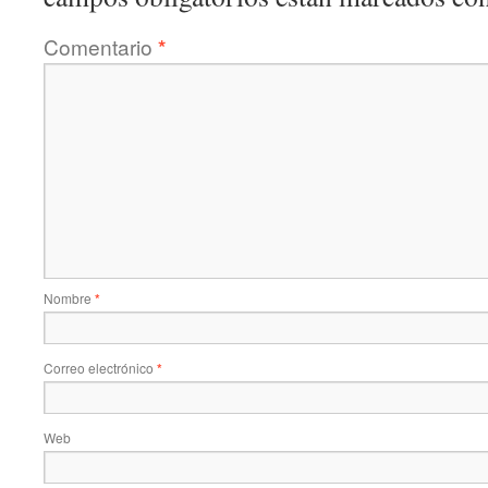
Comentario
*
Nombre
*
Correo electrónico
*
Web