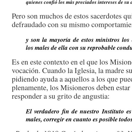
quienes confió los más preciados intereses de su 
Pero son muchos de estos sacerdotes qu
defraudado con su mismo comportamie
y son la mayoría de estos ministros los
los males de ella con su reprobable condu
Es en este contexto en el que los Misio
vocación. Cuando la Iglesia, la madre su
pidiendo ayuda a aquellos a los que pue
plenamente, los Misioneros deben estar 
responder a su grito de angustia:
El verdadero fin de nuestro Instituto e
males, corregir en cuanto es posible todo