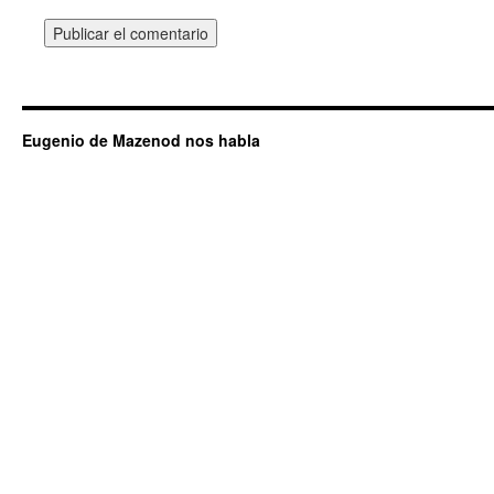
Eugenio de Mazenod nos habla