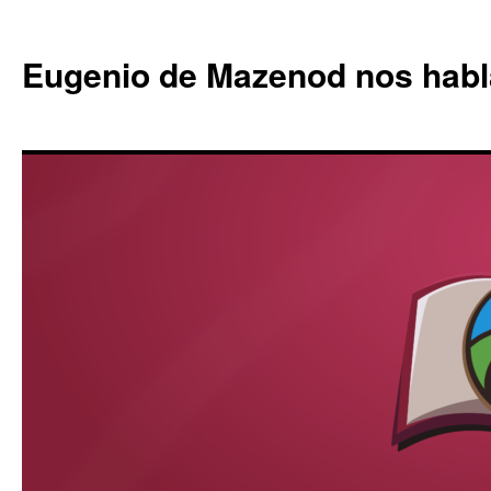
Eugenio de Mazenod nos habl