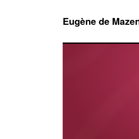
Eugène de Mazen