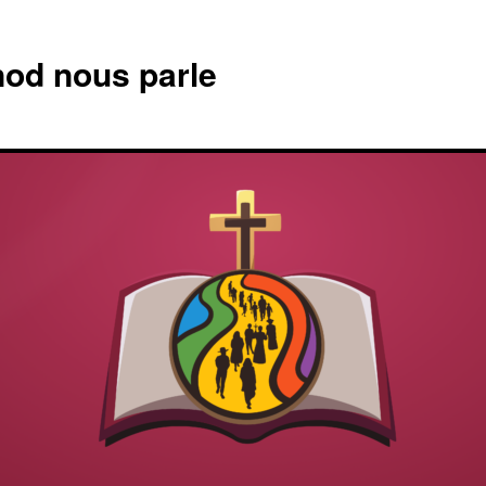
od nous parle