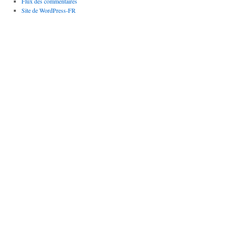
Flux des commentaires
Site de WordPress-FR