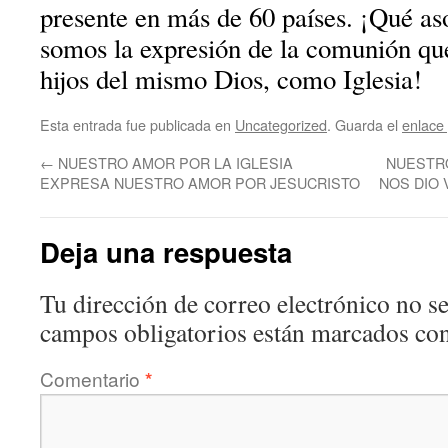
presente en más de 60 países. ¡Qué a
somos la expresión de la comunión que 
hijos del mismo Dios, como Iglesia!
Esta entrada fue publicada en
Uncategorized
. Guarda el
enlace
←
NUESTRO AMOR POR LA IGLESIA
NUESTR
EXPRESA NUESTRO AMOR POR JESUCRISTO
NOS DIO 
Deja una respuesta
Tu dirección de correo electrónico no se
campos obligatorios están marcados co
Comentario
*