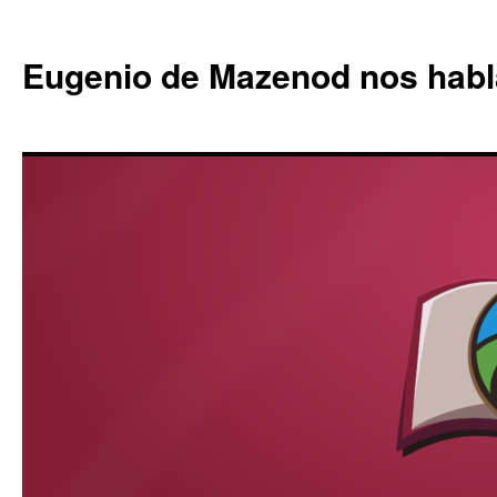
Eugenio de Mazenod nos habl