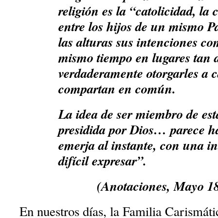
religión es la “catolicidad, l
entre los hijos de un mismo P
las alturas sus intenciones c
mismo tiempo en lugares tan d
verdaderamente otorgarles a 
compartan en común.
La idea de ser miembro de est
presidida por Dios… parece h
emerja al instante, con una i
difícil expresar”.
(Anotaciones, Mayo 1
En nuestros días, la Familia Carismáti