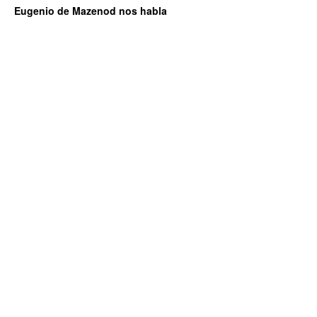
Eugenio de Mazenod nos habla