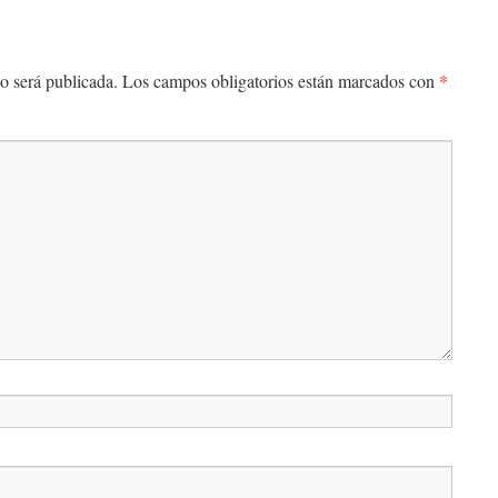
*
o será publicada.
Los campos obligatorios están marcados con