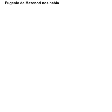
Eugenio de Mazenod nos habla