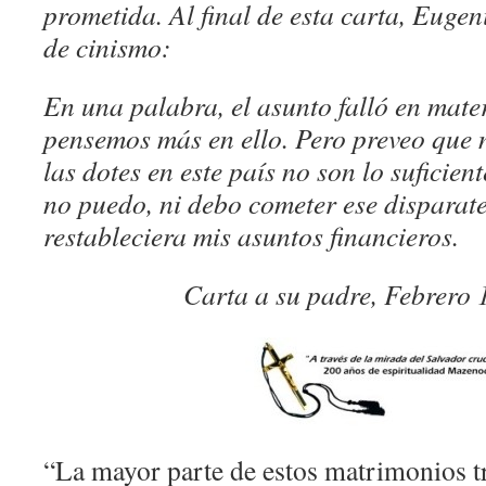
prometida. Al final de esta carta, Euge
de cinismo:
En una palabra, el asunto falló en mate
pensemos más en ello. Pero preveo que 
las dotes en este país no son lo suficie
no puedo, ni debo cometer ese disparat
restableciera mis asuntos financieros.
Carta a su padre, Febrero 
“La mayor parte de estos matrimonios tr