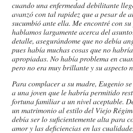
cuando una enfermedad debilitante llegó
avanzó con tal rapidez que a pesar de a
sucumbió ante ella. Me encontré con su
hablamos largamente acerca del asunto. 
detalle, asegurándome que no debía an
pues había muchas cosas que no habrí
apropiadas. No había problema en cuan
pero no era muy brillante y su aspecto n
Para complacer a su madre, Eugenio se
a una joven que le habría permitido res
fortuna familiar a un nivel aceptable. D
un matrimonio al estilo del Viejo Régime
debía ser lo suficientemente alta para c
amor y las deficiencias en las cualidad