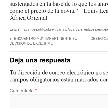
sustentados en la base de lo que los an
como el precio de la novia.” Louis Lea
África Oriental
Esta entrada fue publicada en
cartas
. Guarda el
enlace perman
←
ENCUENTRO MUY IMPERTINENTE SU
DESEO QU
DECISIÓN DE EXCLUIRME
Deja una respuesta
Tu dirección de correo electrónico no se
campos obligatorios están marcados co
Comentario
*