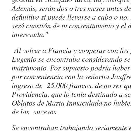
Además, serán dos o tres meses antes de
definitiva si puede llevarse a cabo o no.
será cuestión de tu consentimiento y el d
interesada.”
Al volver a Francia y cooperar con los
Eugenio se encontraba considerando se
matrimonio. Por supuesto podría haber
por conveniencia con la señorita Jauffr
ingreso de 25,000 francos, de no ser qu
Providencia, que lo tenía destinado a s
Oblatos de María Inmaculada no hubie
de los sucesos.
Se encontraban trabajando seriamente e