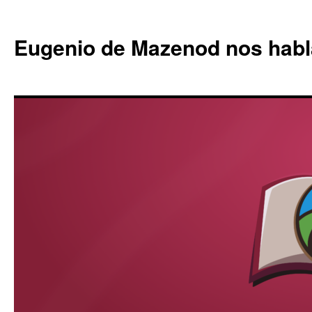
Eugenio de Mazenod nos habl