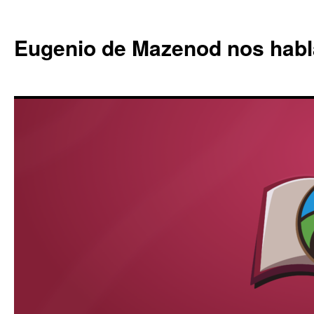
Eugenio de Mazenod nos habl