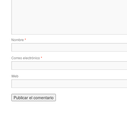
Nombre
*
Correo electrónico
*
Web