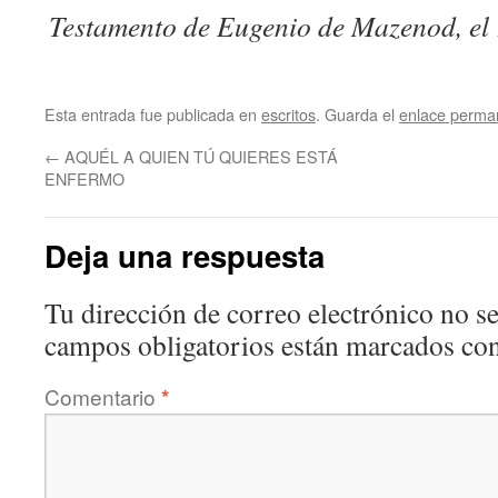
Testamento de Eugenio de Mazenod, el 
Esta entrada fue publicada en
escritos
. Guarda el
enlace perma
←
AQUÉL A QUIEN TÚ QUIERES ESTÁ
ENFERMO
Deja una respuesta
Tu dirección de correo electrónico no se
campos obligatorios están marcados co
Comentario
*