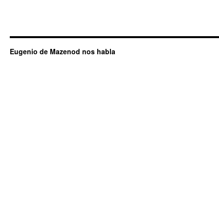
Eugenio de Mazenod nos habla