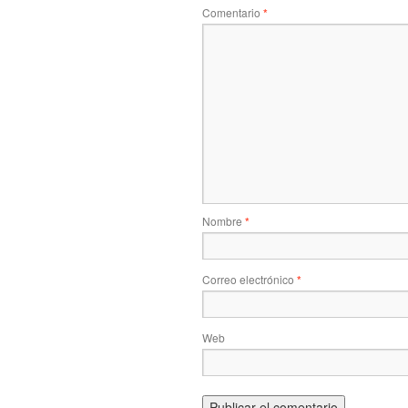
Comentario
*
Nombre
*
Correo electrónico
*
Web