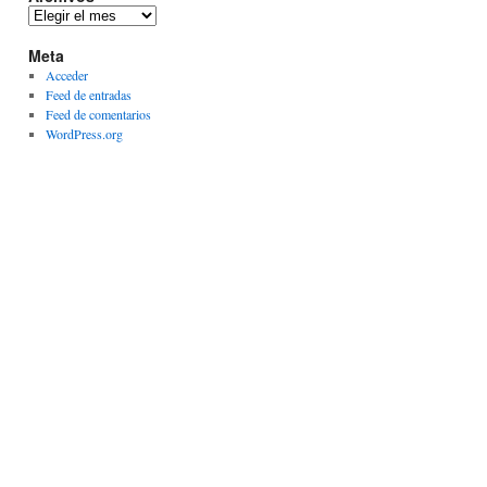
Archivos
Meta
Acceder
Feed de entradas
Feed de comentarios
WordPress.org