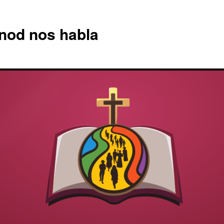
nod nos habla