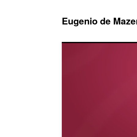
Eugenio de Maze