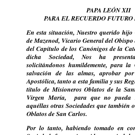
PAPA LEÓN XII
PARA EL RECUERDO FUTURO
En esta situación, Nuestro querido hijo
de Mazenod, Vicario General del Obispo 
del Capítulo de los Canónigos de la Cat
dicha Sociedad, Nos ha presenta
solicitándonos humildemente, para la 
salvación de las almas, aprobar por
Apostólica, tanto a esta familia y sus Reg
título de Misioneros Oblatos de la Sa
Virgen María, para que no pueda s
aquéllas otras Sociedades que también o
Oblatos de San Carlos.
Por lo tanto, habiendo tomado en con