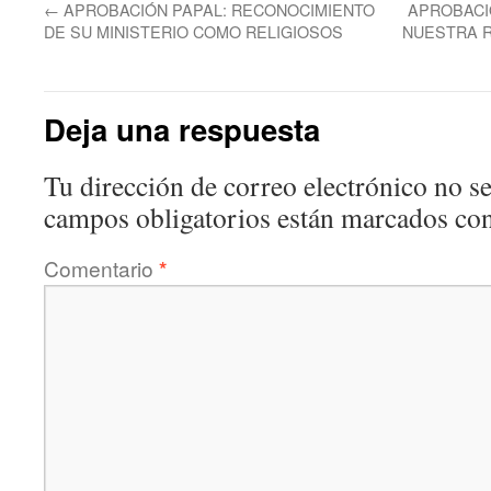
←
APROBACIÓN PAPAL: RECONOCIMIENTO
APROBACI
DE SU MINISTERIO COMO RELIGIOSOS
NUESTRA R
Deja una respuesta
Tu dirección de correo electrónico no se
campos obligatorios están marcados co
Comentario
*