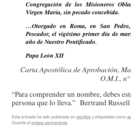
Congregación de los Misioneros Obla
Virgen María, sin pecado concebida.
…Otorgado en Roma, en San Pedro, 
Pescador, el vigésimo primer día de marz
año de Nuestro Pontificado.
Papa León XII
Carta Apostólica de Aprobación, Ma
O.M.I., n°
“Para comprender un nombre, debes esta
persona que lo lleva.” Bertrand Russell
Esta entrada ha sido publicada en
escritos
y etiquetada como
a
Guarda el
enlace permanente
.