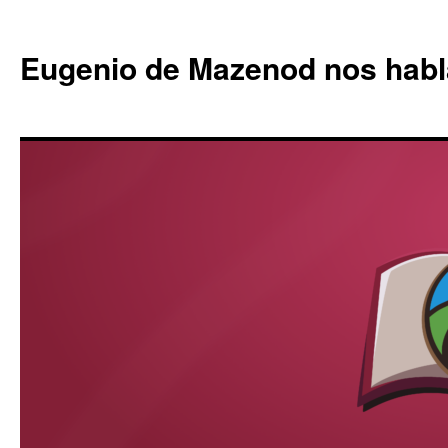
Eugenio de Mazenod nos habl