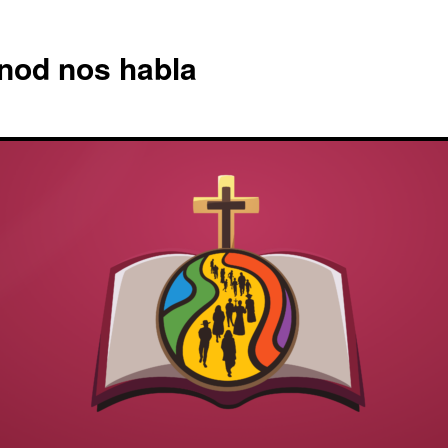
nod nos habla