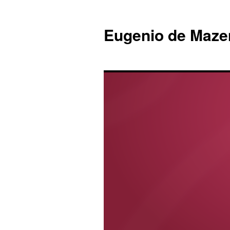
Eugenio de Maze