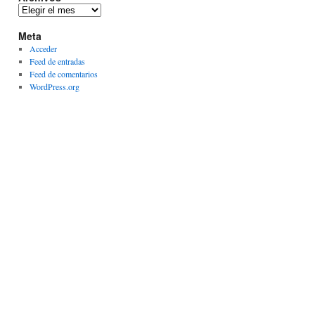
Archivos
Meta
Acceder
Feed de entradas
Feed de comentarios
WordPress.org