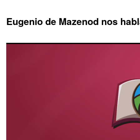
Eugenio de Mazenod nos habl