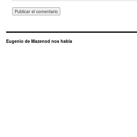
Eugenio de Mazenod nos habla