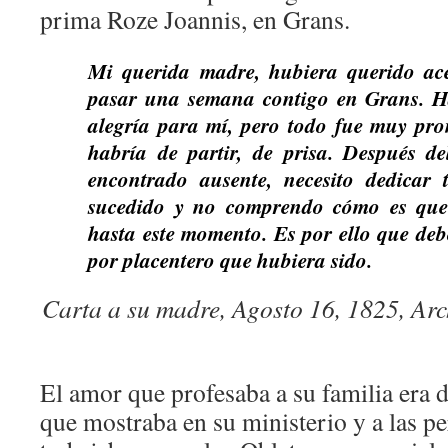
prima Roze Joannis, en Grans.
Mi querida madre, hubiera querido ace
pasar una semana contigo en Grans. H
alegría para mí, pero todo fue muy pro
habría de partir, de prisa. Después d
encontrado ausente, necesito dedicar
sucedido y no comprendo cómo es que 
hasta este momento. Es por ello que debo
por placentero que hubiera sido.
Carta a su madre, Agosto 16, 1825, Ar
El amor que profesaba a su familia era d
que mostraba en su ministerio y a las p