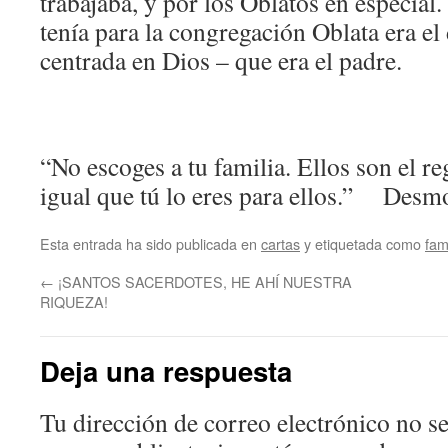
trabajaba, y por los Oblatos en especial
tenía para la congregación Oblata era el
centrada en Dios – que era el padre.
“No escoges a tu familia. Ellos son el reg
igual que tú lo eres para ellos.” Des
Esta entrada ha sido publicada en
cartas
y etiquetada como
fam
←
¡SANTOS SACERDOTES, HE AHÍ NUESTRA
RIQUEZA!
Deja una respuesta
Tu dirección de correo electrónico no se