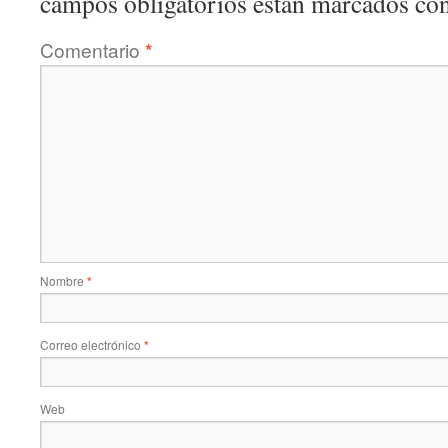
campos obligatorios están marcados co
Comentario
*
Nombre
*
Correo electrónico
*
Web