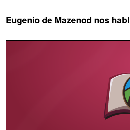
Eugenio de Mazenod nos habl