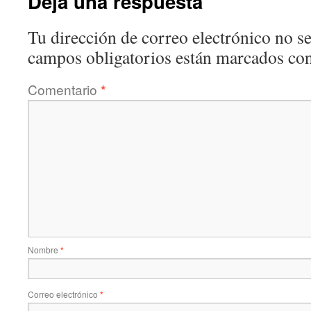
Deja una respuesta
Tu dirección de correo electrónico no se
campos obligatorios están marcados co
Comentario
*
Nombre
*
Correo electrónico
*