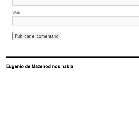
Web
Eugenio de Mazenod nos habla