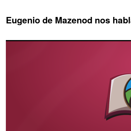
Eugenio de Mazenod nos habl