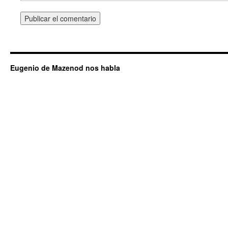
Eugenio de Mazenod nos habla