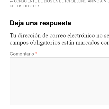
←
CONSCIENTE DE DIOS EN EL TORBELLINO
ANIMO A MI
DE LOS DEBERES
Deja una respuesta
Tu dirección de correo electrónico no se
campos obligatorios están marcados co
Comentario
*