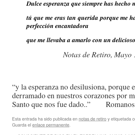
Dulce esperanza que siempre has hecho mi
tú que me eras tan querida porque me ha
perfección encantadora
que me llevaba a amarlo con un delicio
Notas de Retiro, Mayo
“y la esperanza no desilusiona, porque 
derramado en nuestros corazones por me
Santo que nos fue dado..” Romanos
Esta entrada ha sido publicada en
notas de retiro
y etiquetada
Guarda el
enlace permanente
.