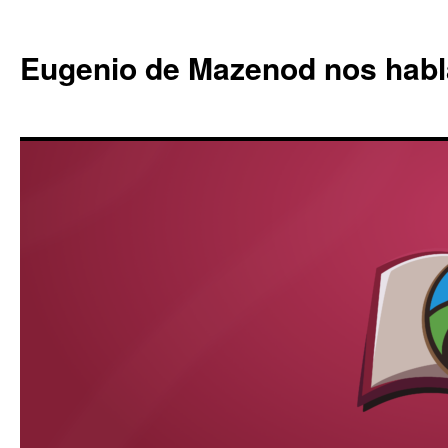
Eugenio de Mazenod nos habl