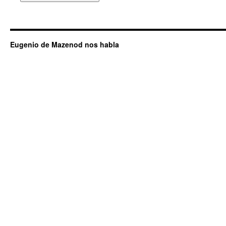
Eugenio de Mazenod nos habla