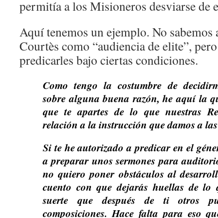
permitía a los Misioneros desviarse de e
Aquí tenemos un ejemplo. No sabemos a 
Courtès como “audiencia de elite”, pero
predicarles bajo ciertas condiciones.
Como tengo la costumbre de decidirm
sobre alguna buena razón, he aquí la 
que te apartes de lo que nuestras Re
relación a la instrucción que damos a las
Si te he autorizado a predicar en el gén
a preparar unos sermones para auditorio
no quiero poner obstáculos al desarroll
cuento con que dejarás huellas de lo 
suerte que después de ti otros pu
composiciones. Hace falta para eso qu