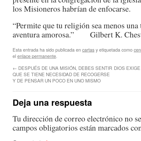
los Misioneros habrían de enfocarse.
“Permite que tu religión sea menos una 
aventura amorosa.” Gilbert K. Ches
Esta entrada ha sido publicada en
cartas
y etiquetada como
cer
el
enlace permanente
.
←
DESPUÉS DE UNA MISIÓN, DEBES SENTIR
DIOS EXIGE
QUE SE TIENE NECESIDAD DE RECOGERSE
Y DE PENSAR UN POCO EN UNO MISMO
Deja una respuesta
Tu dirección de correo electrónico no se
campos obligatorios están marcados co