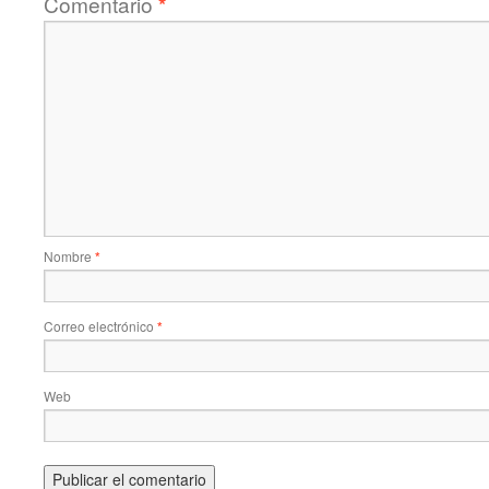
Comentario
*
Nombre
*
Correo electrónico
*
Web