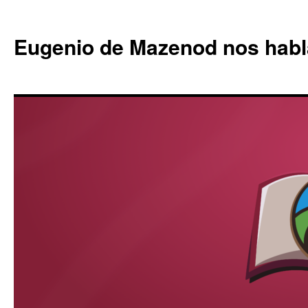
Eugenio de Mazenod nos habl