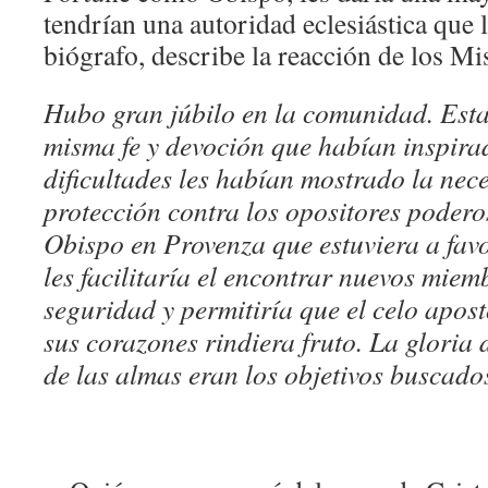
tendrían una autoridad eclesiástica que l
biógrafo, describe la reacción de los Mi
Hubo gran júbilo en la comunidad. Esta
misma fe y devoción que habían inspira
dificultades les habían mostrado la nec
protección contra los opositores podero
Obispo en Provenza que estuviera a fav
les facilitaría el encontrar nuevos miem
seguridad y permitiría que el celo apos
sus corazones rindiera fruto. La gloria 
de las almas eran los objetivos buscado