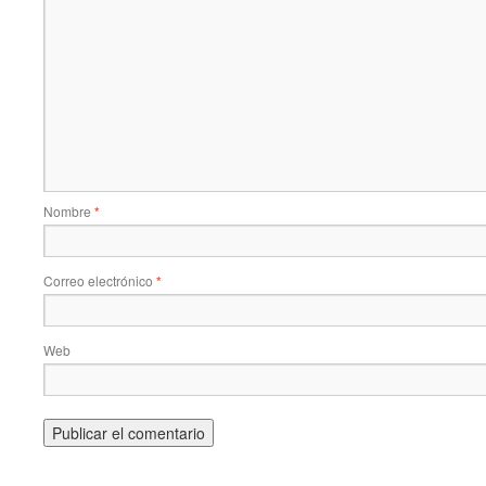
Nombre
*
Correo electrónico
*
Web