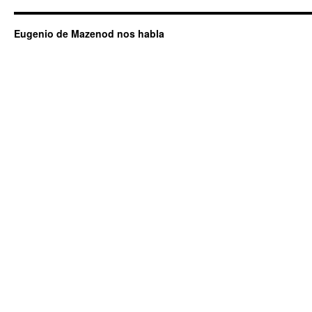
Eugenio de Mazenod nos habla