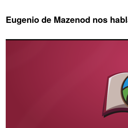
Eugenio de Mazenod nos habl