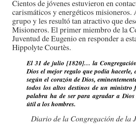
Cientos de jóvenes estuvieron en contac
carismáticos y energéticos misioneros.
grupo y les resultó tan atractivo que de
Misioneros. El primer miembro de la C
Juventud de Eugenio en responder a est
Hippolyte Courtès.
El 31 de julio [1820]… la Congregación 
Dios el mejor regalo que podía hacerle,
según el corazón de Dios, eminentemente
todos los altos destinos de un ministro 
palabra ha de ser para agradar a Dios y
útil a los hombres.
Diario de la Congregación de la J