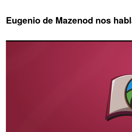
Eugenio de Mazenod nos habl