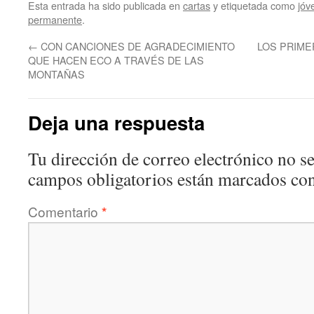
Esta entrada ha sido publicada en
cartas
y etiquetada como
jóv
permanente
.
←
CON CANCIONES DE AGRADECIMIENTO
LOS PRIME
QUE HACEN ECO A TRAVÉS DE LAS
MONTAÑAS
Deja una respuesta
Tu dirección de correo electrónico no se
campos obligatorios están marcados co
Comentario
*