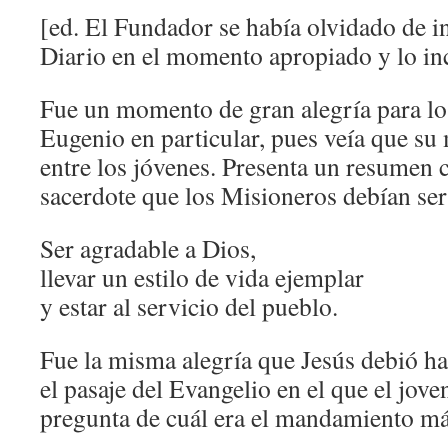
[ed. El Fundador se había olvidado de in
Diario en el momento apropiado y lo in
Fue un momento de gran alegría para lo
Eugenio en particular, pues veía que su 
entre los jóvenes. Presenta un resumen c
sacerdote que los Misioneros debían ser
Ser agradable a Dios,
llevar un estilo de vida ejemplar
y estar al servicio del pueblo.
Fue la misma alegría que Jesús debió h
el pasaje del Evangelio en el que el jove
pregunta de cuál era el mandamiento má