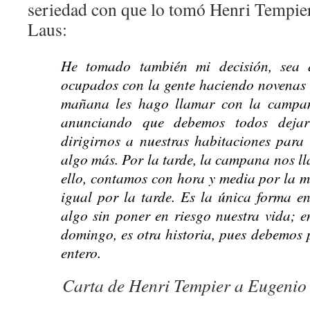
seriedad con que lo tomó Henri Tempie
Laus:
He tomado también mi decisión, sea 
ocupados con la gente haciendo novenas o
mañana les hago llamar con la campa
anunciando que debemos todos dejar 
dirigirnos a nuestras habitaciones para l
algo más. Por la tarde, la campana nos ll
ello, contamos con hora y media por la 
igual por la tarde. Es la única forma e
algo sin poner en riesgo nuestra vida; 
domingo, es otra historia, pues debemos 
entero.
Carta de Henri Tempier a Eugenio