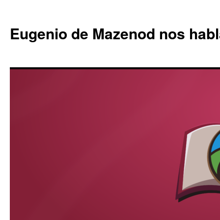
Eugenio de Mazenod nos habl