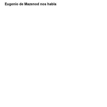
Eugenio de Mazenod nos habla