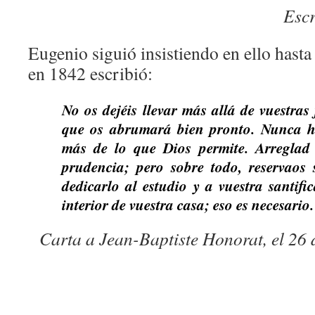
Escr
Eugenio siguió insistiendo en ello hasta 
en 1842 escribió:
No os dejéis llevar más allá de vuestras 
que os abrumará bien pronto. Nunca h
más de lo que Dios permite. Arreglad 
prudencia; pero sobre todo, reservaos
dedicarlo al estudio y a vuestra santifi
interior de vuestra casa; eso es necesario. 
Carta a Jean-Baptiste Honorat, el 26 