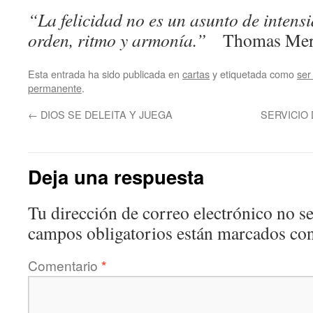
“La felicidad no es un asunto de intensi
orden, ritmo y armonía.”
Thomas Mer
Esta entrada ha sido publicada en
cartas
y etiquetada como
ser
permanente
.
←
DIOS SE DELEITA Y JUEGA
SERVICIO 
Deja una respuesta
Tu dirección de correo electrónico no se
campos obligatorios están marcados co
Comentario
*