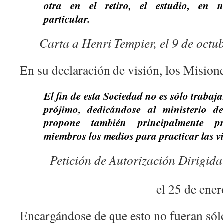
otra en el retiro, el estudio, en nu
particular.
Carta a Henri Tempier, el 9 de octu
En su declaración de visión, los Misione
El fin de esta Sociedad no es sólo trabaja
prójimo, dedicándose al ministerio de
propone también principalmente p
miembros los medios para practicar las v
Petición de Autorización Dirigida
el 25 de ene
Encargándose de que esto no fueran sólo