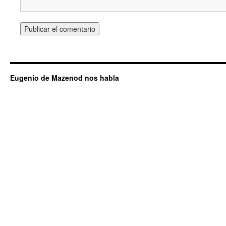
Eugenio de Mazenod nos habla