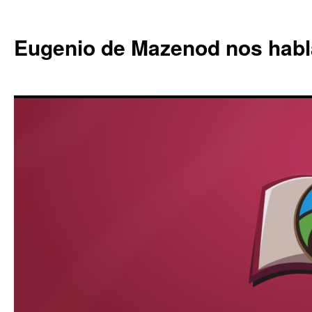
Eugenio de Mazenod nos habl