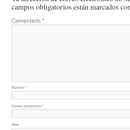
campos obligatorios están marcados co
Comentario
*
Nombre
*
Correo electrónico
*
Web