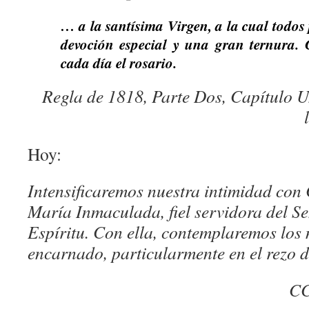
… a la santísima Virgen, a la cual todos
devoción especial y una gran ternura. C
cada día el rosario.
Regla de 1818, Parte Dos, Capítulo U
Hoy:
Intensificaremos nuestra intimidad con 
María Inmaculada, fiel servidora del Señ
Espíritu. Con ella, contemplaremos los 
encarnado, particularmente en el rezo d
CC