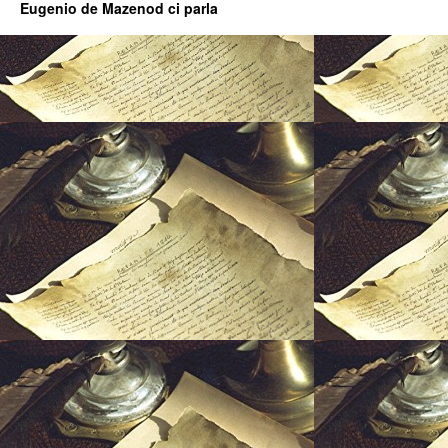
Eugenio de Mazenod ci parla