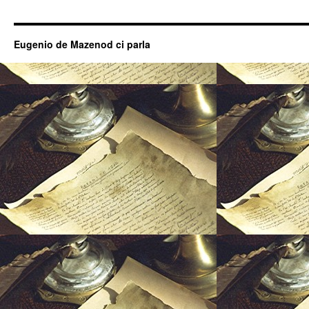
Eugenio de Mazenod ci parla