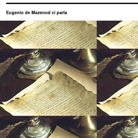
Eugenio de Mazenod ci parla