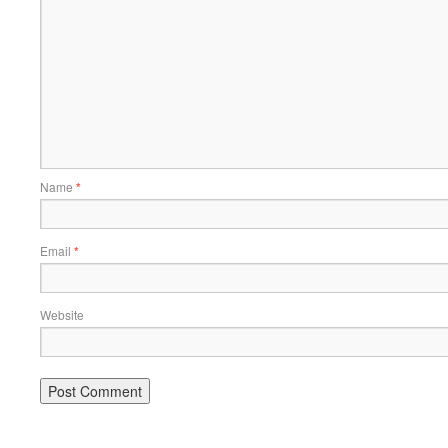
Name
*
Email
*
Website