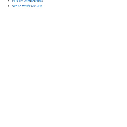
Flux des commentaires
Site de WordPress-FR