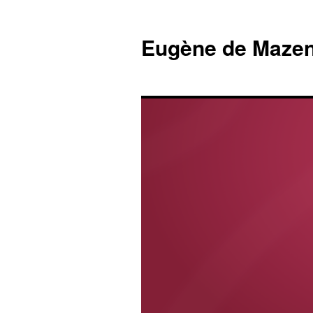
Eugène de Mazen