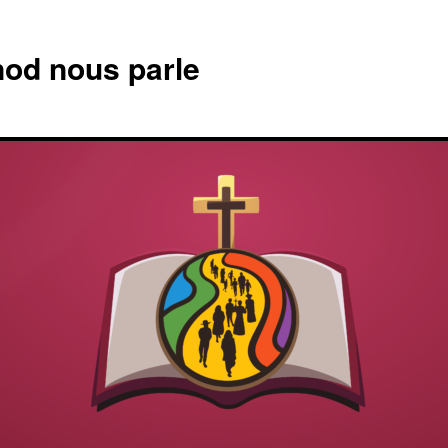
od nous parle