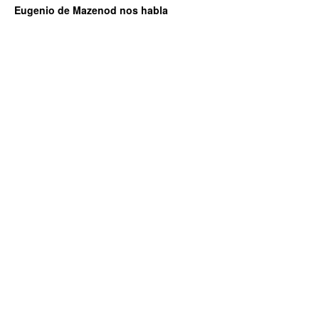
Eugenio de Mazenod nos habla