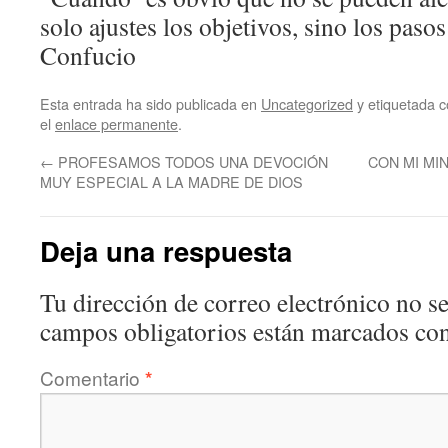
solo ajustes los objetivos, sino los pa
Confucio
Esta entrada ha sido publicada en
Uncategorized
y etiquetada
el
enlace permanente
.
←
PROFESAMOS TODOS UNA DEVOCIÓN
CON MI MI
MUY ESPECIAL A LA MADRE DE DIOS
Deja una respuesta
Tu dirección de correo electrónico no se
campos obligatorios están marcados co
Comentario
*