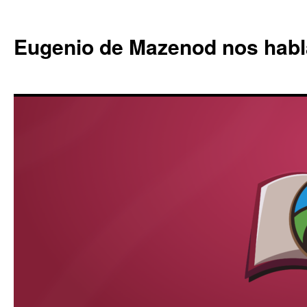
Eugenio de Mazenod nos habl