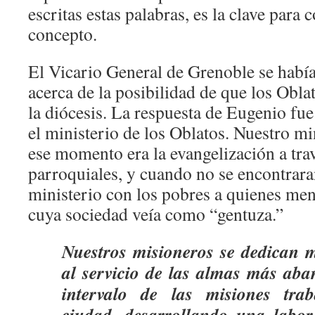
escritas estas palabras, es la clave para
concepto.
El Vicario General de Grenoble se habí
acerca de la posibilidad de que los Oblat
la diócesis. La respuesta de Eugenio fue
el ministerio de los Oblatos. Nuestro mi
ese momento era la evangelización a tra
parroquiales, y cuando no se encontraran
ministerio con los pobres a quienes meno
cuya sociedad veía como “gentuza.”
Nuestros misioneros se dedican 
al servicio de las almas más aba
intervalo de las misiones tra
ciudad, desarrollando una labor