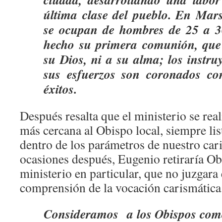
última clase del pueblo. En Mars
se ocupan de hombres de 25 a 3
hecho su primera comunión, que
su Dios, ni a su alma; los instru
sus esfuerzos son coronados con
éxitos.
Después resalta que el ministerio se rea
más cercana al Obispo local, siempre list
dentro de los parámetros de nuestro car
ocasiones después, Eugenio retiraría Ob
ministerio en particular, que no juzgara
comprensión de la vocación carismática
Consideramos a los Obispos como