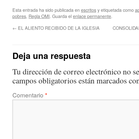
Esta entrada ha sido publicada en
escritos
y etiquetada como
a
pobres
,
Regla OMI
. Guarda el
enlace permanente
.
←
EL ALIENTO RECIBIDO DE LA IGLESIA
CONSOLIDA
Deja una respuesta
Tu dirección de correo electrónico no se
campos obligatorios están marcados co
Comentario
*