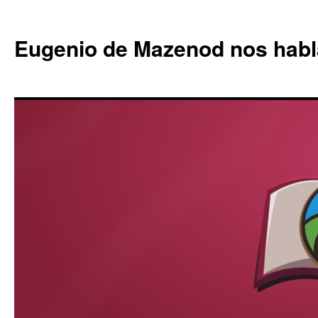
Eugenio de Mazenod nos habl