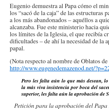
Eugenio demuestra al Papa cómo el mini
los “sacó de la caja” de las estructuras p
a los más abandonados – aquéllos a quien
alcanzaba. Fue este ministerio hacia qu
los límites de la Iglesia, el que recibía c
dificultades – de ahí la necesidad de la
papal.
(Nota respecto al nombre de Oblatos de 
http://www.eugenedemazenod.net/?p=2
Pero les falta aún lo que más desean, l
la más viva insistencia por boca del sac
superior, les falta aún la aprobación de 
Petición para la aprobación del Papa