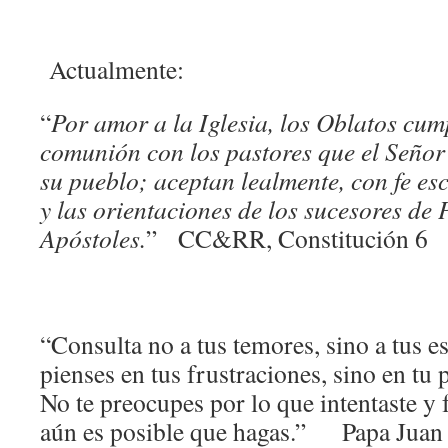
Actualmente:
“
Por amor a la Iglesia, los Oblatos cum
comunión con los pastores que el Señor 
su pueblo; aceptan lealmente, con fe es
y las orientaciones de los sucesores de 
Apóstoles.
” CC&RR, Constitución 6
“Consulta no a tus temores, sino a tus 
pienses en tus frustraciones, sino en tu 
No te preocupes por lo que intentaste y f
aún es posible que hagas.” Papa Juan