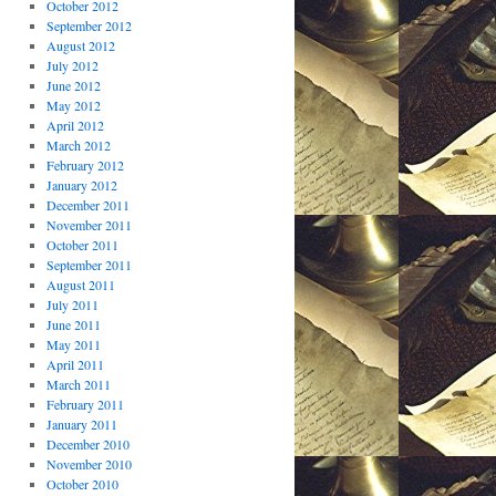
October 2012
September 2012
August 2012
July 2012
June 2012
May 2012
April 2012
March 2012
February 2012
January 2012
December 2011
November 2011
October 2011
September 2011
August 2011
July 2011
June 2011
May 2011
April 2011
March 2011
February 2011
January 2011
December 2010
November 2010
October 2010