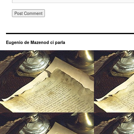
Eugenio de Mazenod ci parla