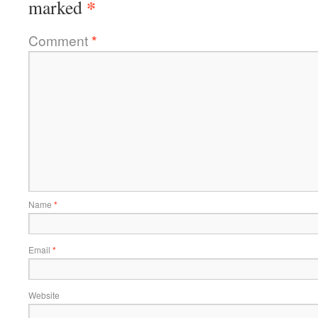
*
marked
Comment
*
Name
*
Email
*
Website