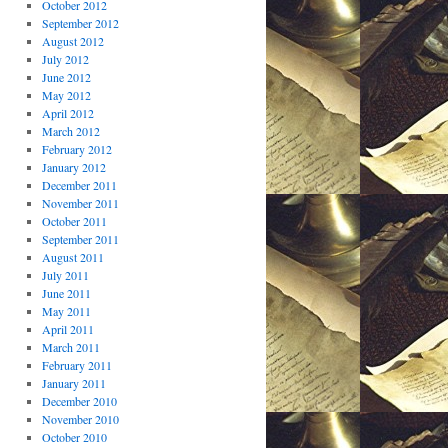
October 2012
September 2012
August 2012
July 2012
June 2012
May 2012
April 2012
March 2012
February 2012
January 2012
December 2011
November 2011
October 2011
September 2011
August 2011
July 2011
June 2011
May 2011
April 2011
March 2011
February 2011
January 2011
December 2010
November 2010
October 2010