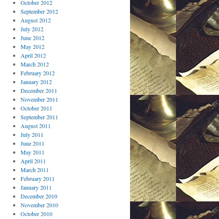
October 2012
September 2012
August 2012
July 2012
June 2012
May 2012
April 2012
March 2012
February 2012
January 2012
December 2011
November 2011
October 2011
September 2011
August 2011
July 2011
June 2011
May 2011
April 2011
March 2011
February 2011
January 2011
December 2010
November 2010
October 2010