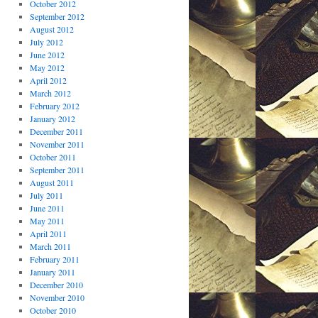
October 2012
September 2012
August 2012
July 2012
June 2012
May 2012
April 2012
March 2012
February 2012
January 2012
December 2011
November 2011
October 2011
September 2011
August 2011
July 2011
June 2011
May 2011
April 2011
March 2011
February 2011
January 2011
December 2010
November 2010
October 2010