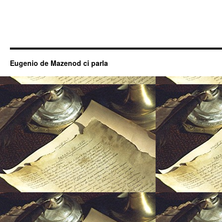
Eugenio de Mazenod ci parla