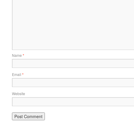
Name
*
Email
*
Website