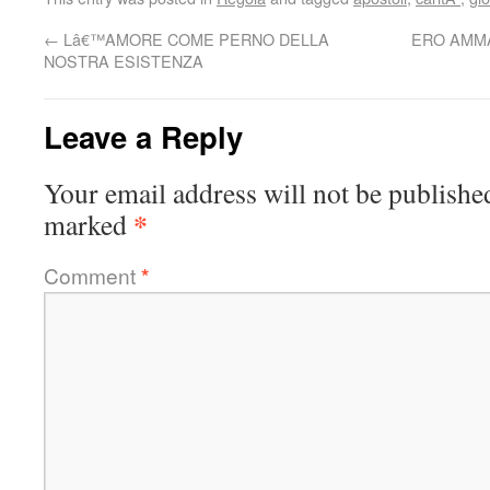
←
Lâ€™AMORE COME PERNO DELLA
ERO AMMA
NOSTRA ESISTENZA
Leave a Reply
Your email address will not be publishe
*
marked
Comment
*