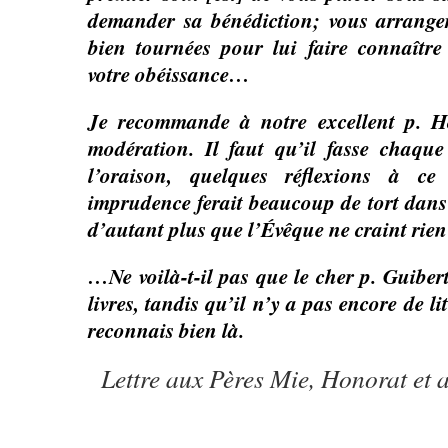
demander sa bénédiction; vous arrange
bien tournées pour lui faire connaître
votre obéissance…
Je recommande à notre excellent p. 
modération. Il faut qu’il fasse chaque 
l’oraison, quelques réflexions à ce
imprudence ferait beaucoup de tort dan
d’autant plus que l’Évêque ne craint rien 
…Ne voilà-t-il pas que le cher p. Guibert
livres, tandis qu’il n’y a pas encore de li
reconnais bien là.
Lettre aux Pères Mie, Honorat et a