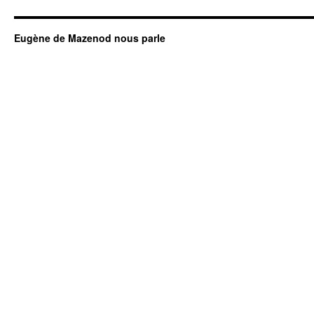
Eugène de Mazenod nous parle