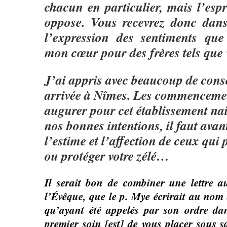
chacun en particulier, mais l’espr
oppose. Vous recevrez donc dans
l’expression des sentiments que
mon cœur pour des frères tels que 
J’ai appris avec beaucoup de conso
arrivée à Nîmes. Les commencemen
augurer pour cet établissement nai
nos bonnes intentions, il faut avan
l’estime et l’affection de ceux qui
ou protéger votre zélé…
Il serait bon de combiner une lettre 
l’Évêque, que le p. Mye écrirait au nom 
qu’ayant été appelés par son ordre dan
premier soin [est] de vous placer sous sa