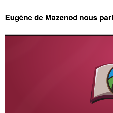
Eugène de Mazenod nous par