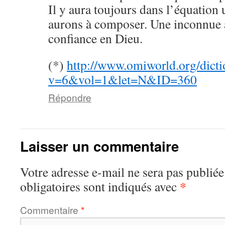
Il y aura toujours dans l’équation 
aurons à composer. Une inconnue à
confiance en Dieu.
(*)
http://www.omiworld.org/dicti
v=6&vol=1&let=N&ID=360
Répondre
Laisser un commentaire
Votre adresse e-mail ne sera pas publiée
*
obligatoires sont indiqués avec
Commentaire
*