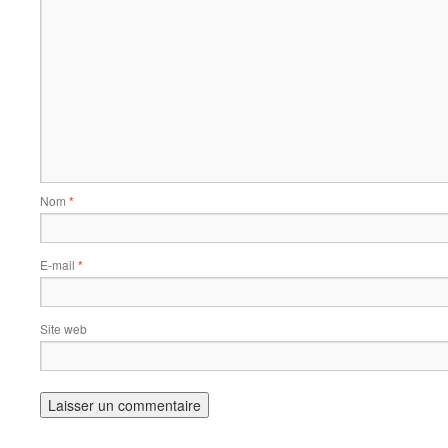
Nom
*
E-mail
*
Site web