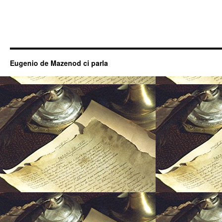
Eugenio de Mazenod ci parla