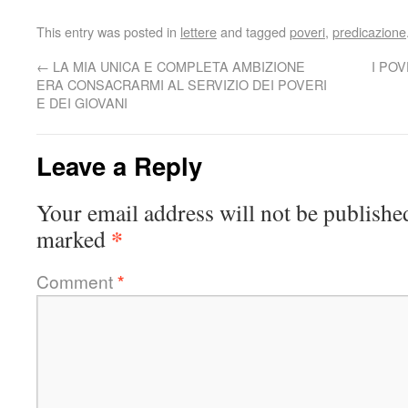
This entry was posted in
lettere
and tagged
poveri
,
predicazione
←
LA MIA UNICA E COMPLETA AMBIZIONE
I POV
ERA CONSACRARMI AL SERVIZIO DEI POVERI
E DEI GIOVANI
Leave a Reply
Your email address will not be publishe
*
marked
Comment
*