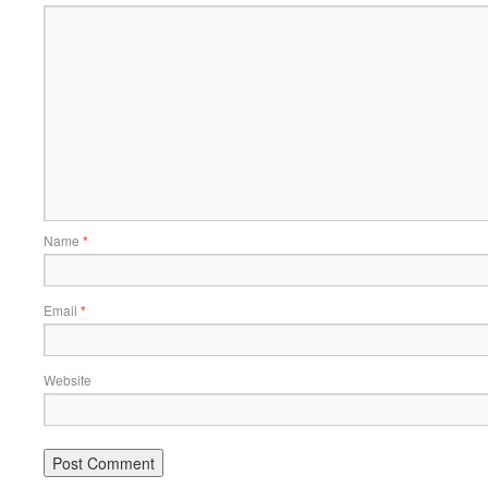
Name
*
Email
*
Website