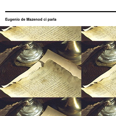
Eugenio de Mazenod ci parla