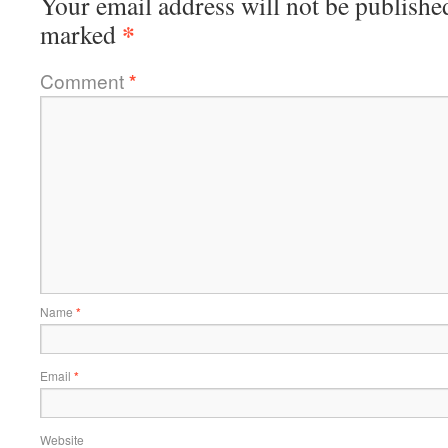
Your email address will not be publishe
*
marked
Comment
*
Name
*
Email
*
Website