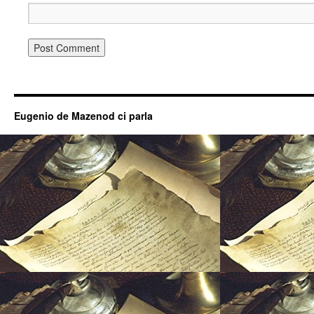
Eugenio de Mazenod ci parla